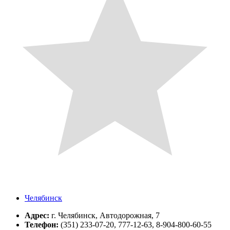
Челябинск
Адрес:
г. Челябинск, Автодорожная, 7
Телефон:
(351) 233-07-20, 777-12-63, 8-904-800-60-55