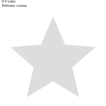
0
0
votes
Рейтинг статьи