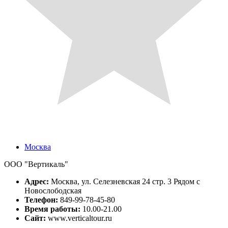
Москва
ООО "Вертикаль"
Адрес:
Москва, ул. Селезневская 24 стр. 3 Рядом с
Новослободская
Телефон:
849-99-78-45-80
Время работы:
10.00-21.00
Сайт:
www.verticaltour.ru