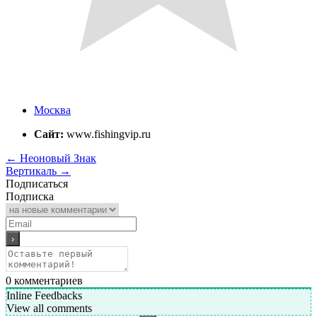
Москва
Сайт:
www.fishingvip.ru
←
Неоновый Знак
Вертикаль
→
Подписаться
Подписка
0
комментариев
Inline Feedbacks
View all comments