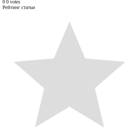
0
0
votes
Рейтинг статьи