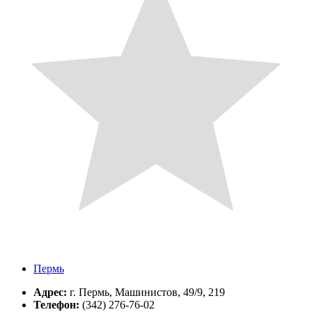
Пермь
Адрес:
г. Пермь, Машинистов, 49/9, 219
Телефон:
(342) 276-76-02