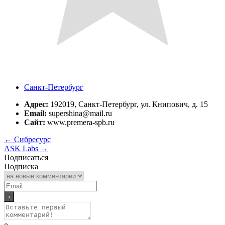
Санкт-Петербург
Адрес:
192019, Санкт-Петербург, ул. Книпович, д. 15
Email:
supershina@mail.ru
Сайт:
www.premera-spb.ru
←
Сибресурс
ASK Labs
→
Подписаться
Подписка