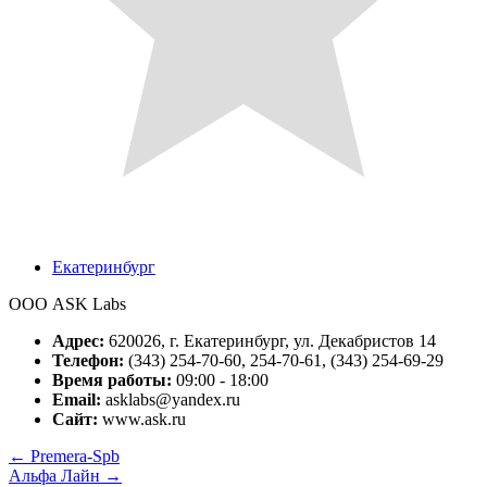
Екатеринбург
ООО ASK Labs
Адрес:
620026, г. Екатеринбург, ул. Декабристов 14
Телефон:
(343) 254-70-60, 254-70-61, (343) 254-69-29
Время работы:
09:00 - 18:00
Email:
asklabs@yandex.ru
Сайт:
www.ask.ru
←
Premera-Spb
Альфа Лайн
→