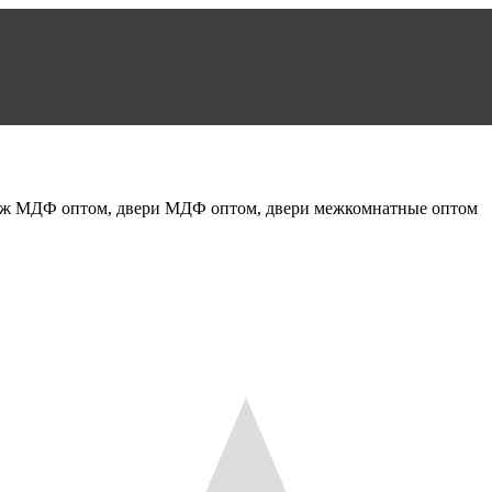
аж МДФ оптом, двери МДФ оптом, двери межкомнатные оптом