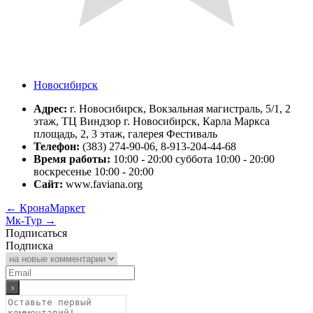
Новосибирск
Адрес:
г. Новосибирск, Вокзальная магистраль, 5/1, 2
этаж, ТЦ Виндзор г. Новосибирск, Карла Маркса
площадь, 2, 3 этаж, галерея Фестиваль
Телефон:
(383) 274-90-06, 8-913-204-44-68
Время работы:
10:00 - 20:00 суббота 10:00 - 20:00
воскресенье 10:00 - 20:00
Сайт:
www.faviana.org
←
КронаМаркет
Мк-Тур
→
Подписаться
Подписка