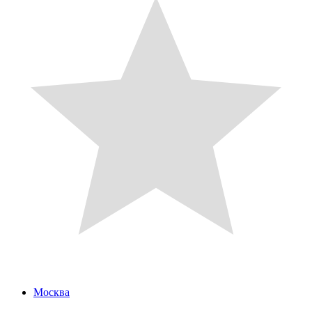
Москва