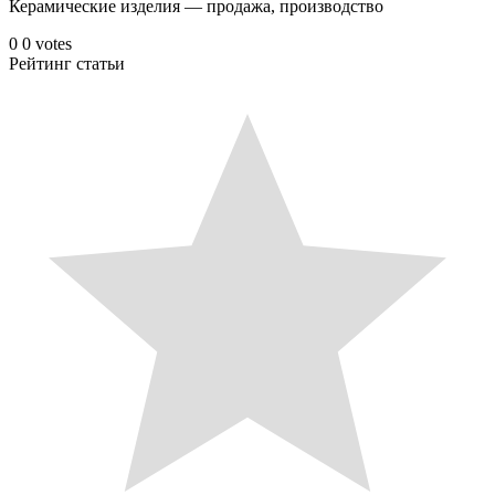
Керамические изделия — продажа, производство
0
0
votes
Рейтинг статьи