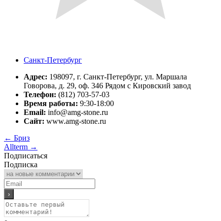
Санкт-Петербург
Адрес:
198097, г. Санкт-Петербург, ул. Маршала
Говорова, д. 29, оф. 346 Рядом с Кировский завод
Телефон:
(812) 703-57-03
Время работы:
9:30-18:00
Email:
info@amg-stone.ru
Сайт:
www.amg-stone.ru
←
Бриз
Allterm
→
Подписаться
Подписка