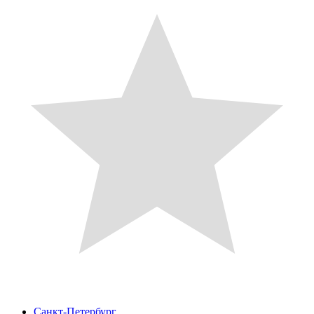
Санкт-Петербург