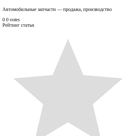
Автомобильные запчасти — продажа, производство
0
0
votes
Рейтинг статьи