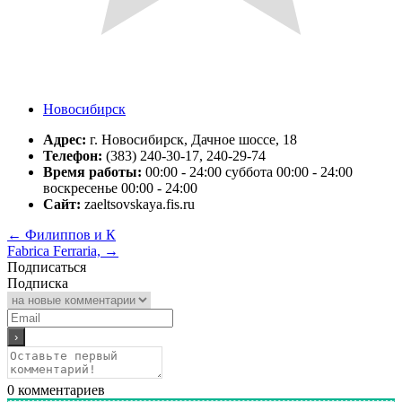
Новосибирск
Адрес:
г. Новосибирск, Дачное шоссе, 18
Телефон:
(383) 240-30-17, 240-29-74
Время работы:
00:00 - 24:00 суббота 00:00 - 24:00
воскресенье 00:00 - 24:00
Сайт:
zaeltsovskaya.fis.ru
←
Филиппов и К
Fabrica Ferraria,
→
Подписаться
Подписка
0
комментариев