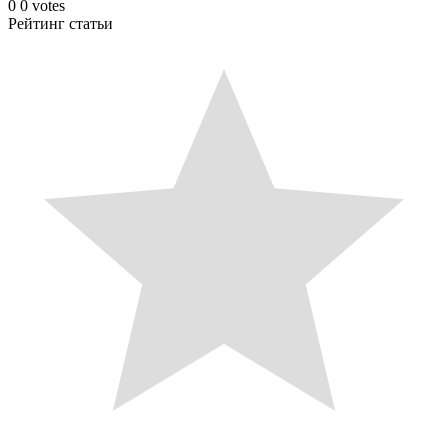
0
0
votes
Рейтинг статьи