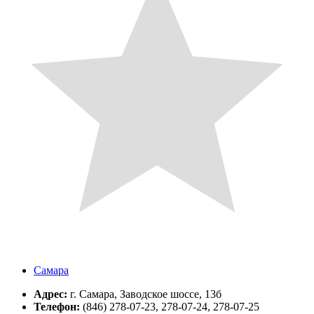
Самара
Адрес:
г. Самара, Заводское шоссе, 13б
Телефон:
(846) 278-07-23, 278-07-24, 278-07-25