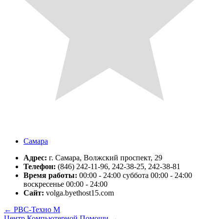
Самара
Адрес:
г. Самара, Волжский проспект, 29
Телефон:
(846) 242-11-96, 242-38-25, 242-38-81
Время работы:
00:00 - 24:00 суббота 00:00 - 24:00
воскресенье 00:00 - 24:00
Сайт:
volga.byethost15.com
←
РВС-Техно М
Центр Компьютерной Помощи
→