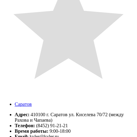
Саратов
Адрес:
410100 г. Саратов ул. Киселева 70/72 (между
Рахова и Чапаева)
Телефон:
(8452) 91-21-21
Время работы:
9:00-18:00
Email:
kyler@kyler.ru