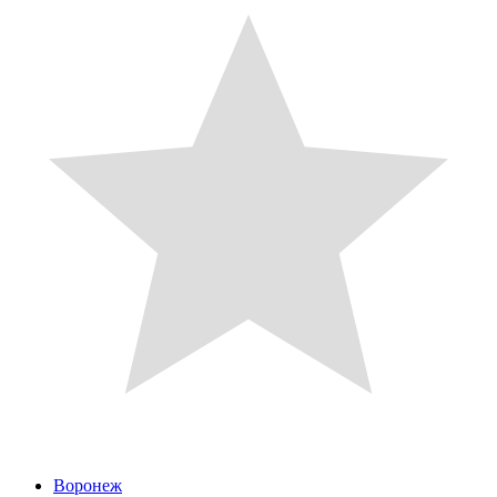
Воронеж