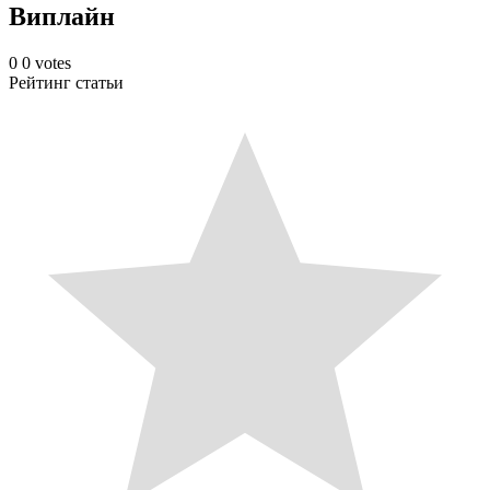
Виплайн
0
0
votes
Рейтинг статьи