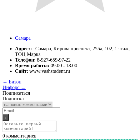
Самара
Адрес:
г. Самара, Кирова проспект, 255а, 102, 1 этаж,
ТОЦ Марка
Телефон:
8-927-659-97-22
Время работы:
09:00 - 18:00
Сайт:
www.vashstudent.ru
←
Бизон
Инфорс
→
Подписаться
Подписка
0
комментариев