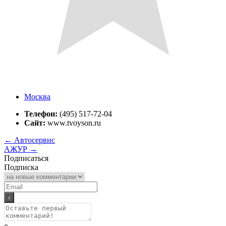
Москва
Телефон:
(495) 517-72-04
Сайт:
www.tvoyson.ru
←
Автосервис
АЖУР
→
Подписаться
Подписка