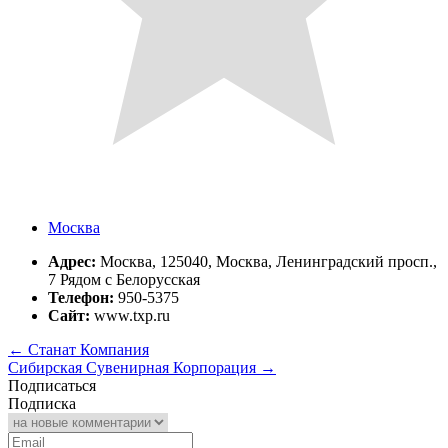
Москва
Адрес:
Москва, 125040, Москва, Ленинградский просп.,
7 Рядом с Белорусская
Телефон:
950-5375
Сайт:
www.txp.ru
←
Станат Компания
Сибирская Сувенирная Корпорация
→
Подписаться
Подписка