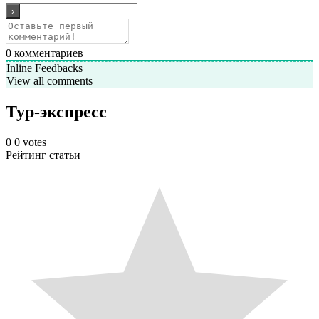
0
комментариев
Inline Feedbacks
View all comments
Тур-экспресс
0
0
votes
Рейтинг статьи