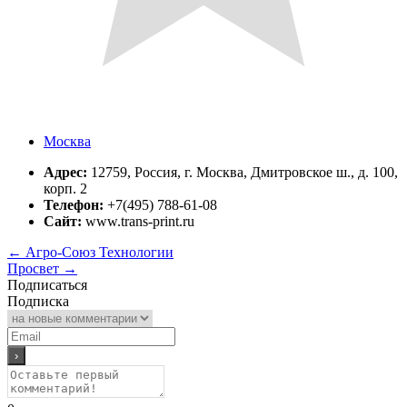
Москва
Адрес:
12759, Россия, г. Москва, Дмитровское ш., д. 100,
корп. 2
Телефон:
+7(495) 788-61-08
Сайт:
www.trans-print.ru
←
Агро-Союз Технологии
Просвет
→
Подписаться
Подписка