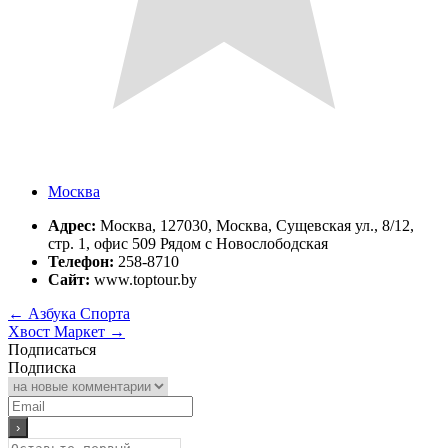
Москва
Адрес:
Москва, 127030, Москва, Сущевская ул., 8/12,
стр. 1, офис 509 Рядом с Новослободская
Телефон:
258-8710
Сайт:
www.toptour.by
←
Азбука Спорта
Хвост Маркет
→
Подписаться
Подписка