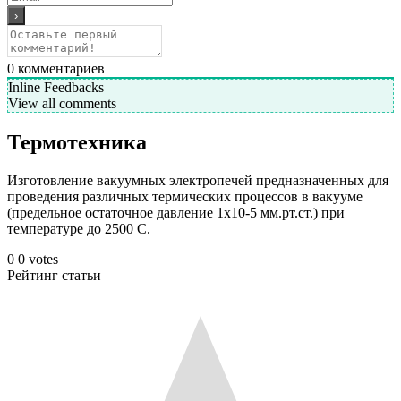
0
комментариев
Inline Feedbacks
View all comments
Термотехника
Изготовление вакуумных электропечей предназначенных для
проведения различных термических процессов в вакууме
(предельное остаточное давление 1х10-5 мм.рт.ст.) при
температуре до 2500 С.
0
0
votes
Рейтинг статьи