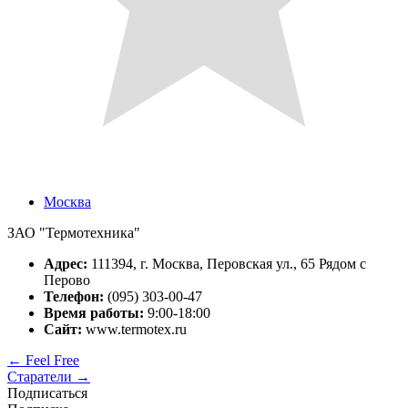
Москва
ЗАО "Термотехника"
Адрес:
111394, г. Москва, Перовская ул., 65 Рядом с
Перово
Телефон:
(095) 303-00-47
Время работы:
9:00-18:00
Сайт:
www.termotex.ru
←
Feel Free
Старатели
→
Подписаться