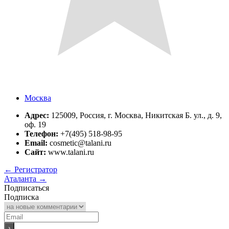
Москва
Адрес:
125009, Россия, г. Москва, Никитская Б. ул., д. 9,
оф. 19
Телефон:
+7(495) 518-98-95
Email:
cosmetic@talani.ru
Сайт:
www.talani.ru
←
Регистратор
Аталанта
→
Подписаться
Подписка