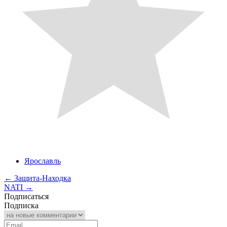
Ярославль
←
Защита-Находка
NATI
→
Подписаться
Подписка