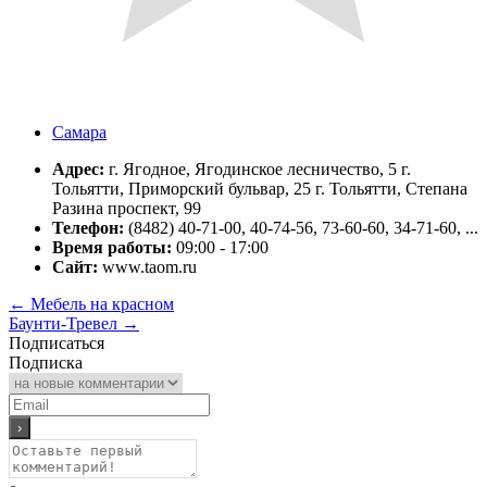
Самара
Адрес:
г. Ягодное, Ягодинское лесничество, 5 г.
Тольятти, Приморский бульвар, 25 г. Тольятти, Степана
Разина проспект, 99
Телефон:
(8482) 40-71-00, 40-74-56, 73-60-60, 34-71-60, ...
Время работы:
09:00 - 17:00
Сайт:
www.taom.ru
←
Мебель на красном
Баунти-Тревел
→
Подписаться
Подписка