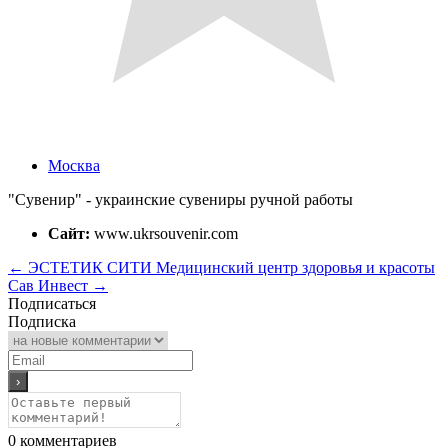
Москва
"Сувенир" - украинские сувениры ручной работы
Сайт:
www.ukrsouvenir.com
←
ЭСТЕТИК СИТИ Медицинский центр здоровья и красоты
Сав Инвест
→
Подписаться
Подписка
0
комментариев