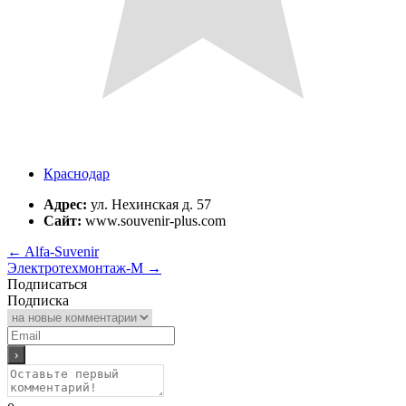
Краснодар
Адрес:
ул. Нехинская д. 57
Сайт:
www.souvenir-plus.com
←
Alfa-Suvenir
Электротехмонтаж-М
→
Подписаться
Подписка