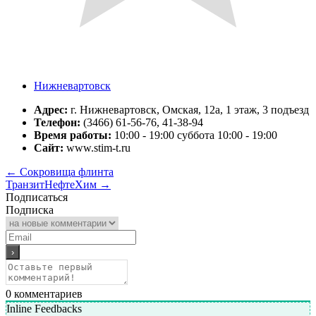
Нижневартовск
Адрес:
г. Нижневартовск, Омская, 12а, 1 этаж, 3 подъезд
Телефон:
(3466) 61-56-76, 41-38-94
Время работы:
10:00 - 19:00 суббота 10:00 - 19:00
Сайт:
www.stim-t.ru
←
Сокровища флинта
ТранзитНефтеХим
→
Подписаться
Подписка
0
комментариев
Inline Feedbacks