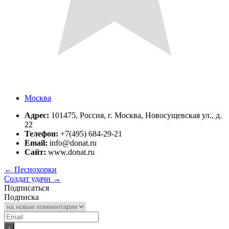
Москва
Адрес:
101475, Россия, г. Москва, Новосущевская ул., д.
22
Телефон:
+7(495) 684-29-21
Email:
info@donat.ru
Сайт:
www.donat.ru
←
Песнохорки
Солдат удачи
→
Подписаться
Подписка