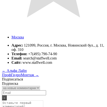
Москва
Адрес:
121099, Россия, г. Москва, Новинский бул., д. 11,
оф. 310
Телефон:
+7(495) 790-74-90
Email:
search@staffwell.com
Сайт:
www.staffwell.com
←
Альфа Лайн
ПрофГидроМонтаж
→
Подписаться
Подписка