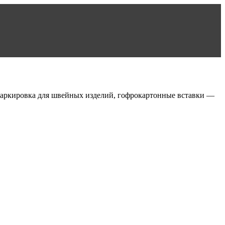
маркировка для швейных изделий, гофрокартонные вставки —