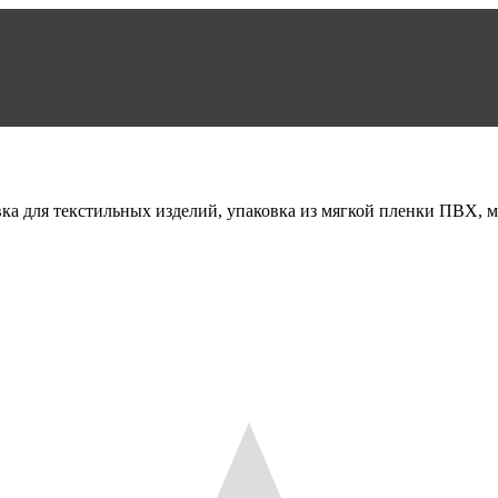
а для текстильных изделий, упаковка из мягкой пленки ПВХ, 