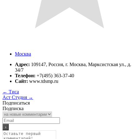
Москва
Адрес:
109147, Россия, г. Москва, Марксистская ул., д.
34/7
Телефон:
+7(495) 363-37-40
Сайт:
www.tdsmp.ru
←
Тиса
Аст Студия
→
Подписаться
Подписка