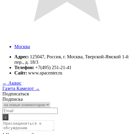
Москва
Адрес:
125047, Россия, г. Москва, Тверской-Ямской 1-й
пер., д. 18/3
Телефон:
+7(495) 251-21-41
Сайт:
www.spacenter.ru
←
Аквис
Газета Камелот
→
Подписаться
Подписка