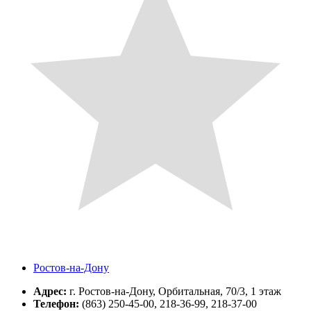
Ростов-на-Дону
Адрес:
г. Ростов-на-Дону, Орбитальная, 70/3, 1 этаж
Телефон:
(863) 250-45-00, 218-36-99, 218-37-00