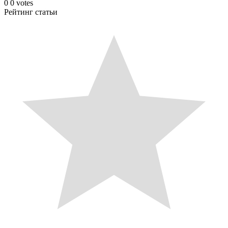
0
0
votes
Рейтинг статьи