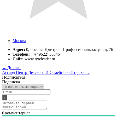
Москва
Адрес:
0, Россия, Дмитров, Профессиональная ул., д. 76
Телефон:
+7(49622) 35846
Сайт:
www.tyreleader.ru
←
Диксан
Асгард Центр Детского И Семейного Отдыха
→
Подписаться
Подписка
0
комментариев