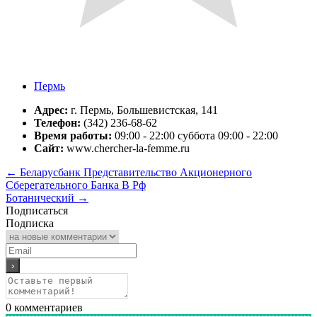
Пермь
Адрес:
г. Пермь, Большевистская, 141
Телефон:
(342) 236-68-62
Время работы:
09:00 - 22:00 суббота 09:00 - 22:00
Сайт:
www.chercher-la-femme.ru
←
Беларусбанк Представительство Акционерного
Сберегательного Банка В Рф
Ботанический
→
Подписаться
Подписка
0
комментариев