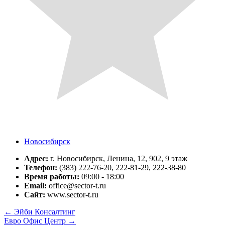
Новосибирск
Адрес:
г. Новосибирск, Ленина, 12, 902, 9 этаж
Телефон:
(383) 222-76-20, 222-81-29, 222-38-80
Время работы:
09:00 - 18:00
Email:
office@sector-t.ru
Сайт:
www.sector-t.ru
←
Эйби Консалтинг
Евро Офис Центр
→