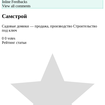
Inline Feedbacks
View all comments
Самстрой
Садовые домики — продажа, производство Строительство
под ключ
0
0
votes
Рейтинг статьи