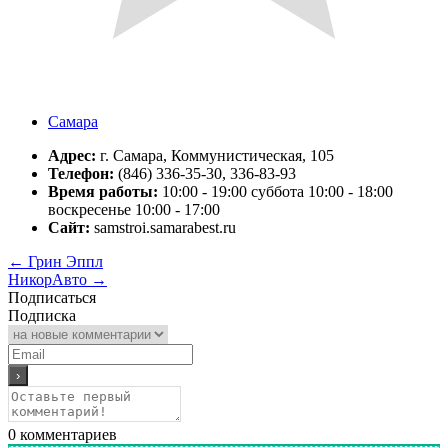
Самара
Адрес:
г. Самара, Коммунистическая, 105
Телефон:
(846) 336-35-30, 336-83-93
Время работы:
10:00 - 19:00 суббота 10:00 - 18:00
воскресенье 10:00 - 17:00
Сайт:
samstroi.samarabest.ru
←
Грин Эппл
НикорАвто
→
Подписаться
Подписка
0
комментариев