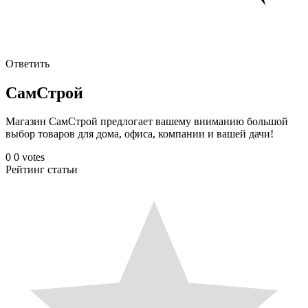
Ответить
СамСтрой
Магазин СамСтрой предлогает вашему вниманию большой
выбор товаров для дома, офиса, компании и вашей дачи!
0
0
votes
Рейтинг статьи