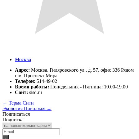
Москва
Адрес:
Москва, Гиляровского ул., д. 57, офис 336 Рядом
с м. Проспект Мира
Телефон:
514-49-02
Время работы:
Понедельник - Пятница: 10.00-19.00
Сайт:
sisd.ru
←
Терма Сити
Экология Поволжья
→
Подписаться
Подписка