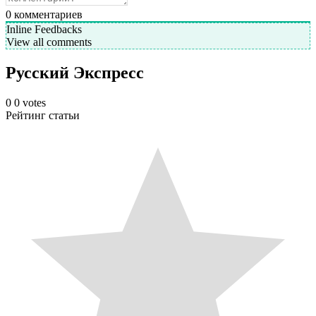
0
комментариев
Inline Feedbacks
View all comments
Русский Экспресс
0
0
votes
Рейтинг статьи