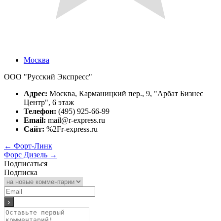
Москва
ООО "Русский Экспресс"
Адрес:
Москва, Карманицкий пер., 9, "Арбат Бизнес
Центр", 6 этаж
Телефон:
(495) 925-66-99
Email:
mail@r-express.ru
Сайт:
%2Fr-express.ru
←
Форт-Линк
Форс Дизель
→
Подписаться
Подписка