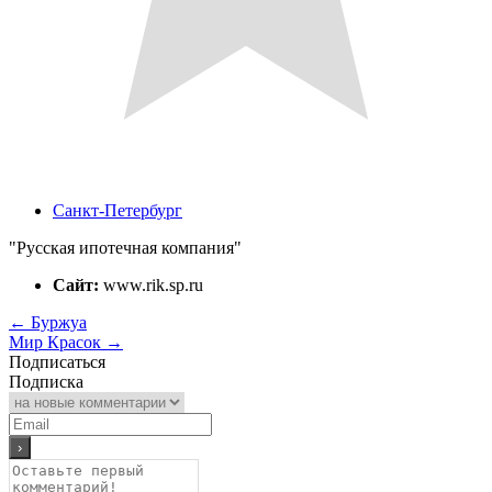
Санкт-Петербург
"Русская ипотечная компания"
Сайт:
www.rik.sp.ru
←
Буржуа
Мир Красок
→
Подписаться
Подписка