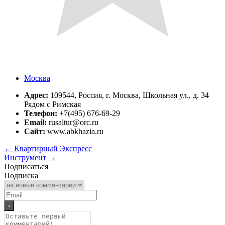
Москва
Адрес:
109544, Россия, г. Москва, Школьная ул., д. 34
Рядом с Римская
Телефон:
+7(495) 676-69-29
Email:
rusaltur@orc.ru
Сайт:
www.abkhazia.ru
←
Квартирный Экспресс
Инструмент
→
Подписаться
Подписка