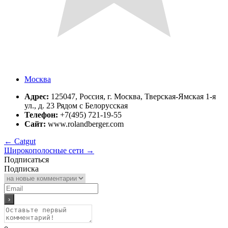
Москва
Адрес:
125047, Россия, г. Москва, Тверская-Ямская 1-я
ул., д. 23 Рядом с Белорусская
Телефон:
+7(495) 721-19-55
Сайт:
www.rolandberger.com
←
Catgut
Широкополосные сети
→
Подписаться
Подписка