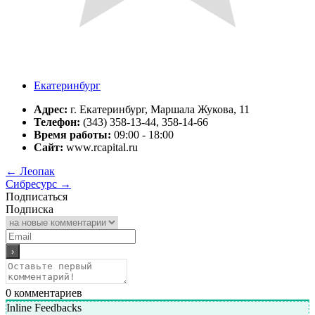
Екатеринбург
Адрес:
г. Екатеринбург, Маршала Жукова, 11
Телефон:
(343) 358-13-44, 358-14-66
Время работы:
09:00 - 18:00
Сайт:
www.rcapital.ru
←
Леопак
Сибресурс
→
Подписаться
Подписка
0
комментариев
Inline Feedbacks