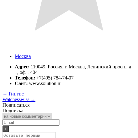
Москва
Адрес:
119049, Россия, г. Москва, Ленинский просп., д.
1, оф. 1404
Телефон:
+7(495) 784-74-07
Сайт:
www.solution.ru
←
Гиптис
Watchesswiss
→
Подписаться
Подписка