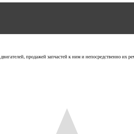
вигателей, продажей запчастей к ним и непосредственно их ре