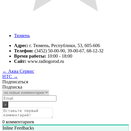
Тюмень
Адрес:
г. Тюмень, Республики, 53, 605-606
Телефон:
(3452) 50-00-90, 39-00-67, 68-12-32
Время работы:
10:00 - 18:00
Сайт:
www.radiogorod.ru
←
Аква Сервис
НТС
→
Подписаться
Подписка
0
комментариев
Inline Feedbacks