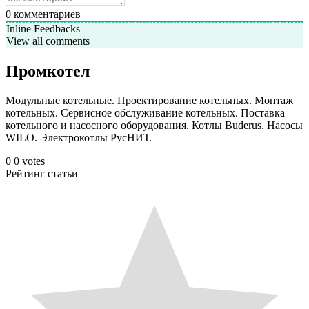
0
комментариев
Inline Feedbacks
View all comments
Промкотел
Модульные котельные. Проектирование котельных. Монтаж
котельных. Сервисное обслуживание котельных. Поставка
котельного и насосного оборудования. Котлы Buderus. Насосы
WILO. Электрокотлы РусНИТ.
0
0
votes
Рейтинг статьи