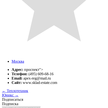
Москва
Адрес:
проспект">
Телефон:
(495) 609-68-16
Email:
apex-reg@mail.ru
Сайт:
www.sklad-estate.com
←
Теплотехник
Юникс
→
Подписаться
Подписка