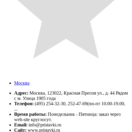
Москва
Адрес:
Москва, 123022, Красная Пресня ул., д. 44 Рядом
с м. Улица 1905 года
Телефон:
(495) 254-32-30, 252-47-69(пн-пт 10.00-19.00,
...
Время работы:
Понедельник - Пятница: заказ через
web-site круглосут.
Email:
info@pristavki.ru
Сайт:
www.pristavki.ru