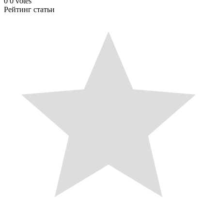
0
0
votes
Рейтинг статьи