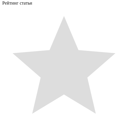
Рейтинг статьи