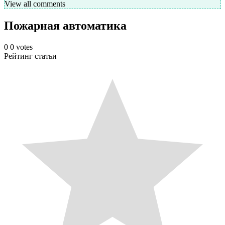
View all comments
Пожарная автоматика
0
0
votes
Рейтинг статьи