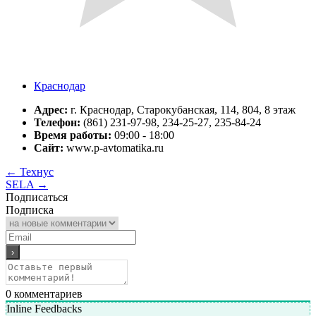
Краснодар
Адрес:
г. Краснодар, Старокубанская, 114, 804, 8 этаж
Телефон:
(861) 231-97-98, 234-25-27, 235-84-24
Время работы:
09:00 - 18:00
Сайт:
www.p-avtomatika.ru
←
Технус
SELA
→
Подписаться
Подписка
0
комментариев
Inline Feedbacks