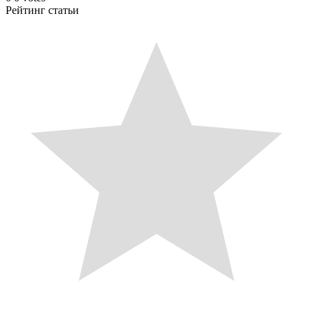
Рейтинг статьи