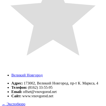
Великий Новгород
Адрес:
173002, Великий Новгород, пр-т К. Маркса, 4
Телефон:
(8162) 33-55-95
Email:
offset@vnovgorod.net
Сайт:
www.vnovgorod.net
←
Экспобюро