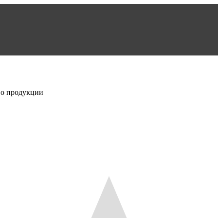
во продукции