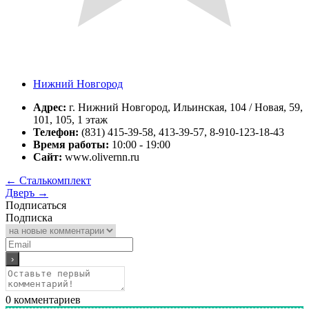
Нижний Новгород
Адрес:
г. Нижний Новгород, Ильинская, 104 / Новая, 59,
101, 105, 1 этаж
Телефон:
(831) 415-39-58, 413-39-57, 8-910-123-18-43
Время работы:
10:00 - 19:00
Сайт:
www.olivernn.ru
←
Сталькомплект
Дверъ
→
Подписаться
Подписка
0
комментариев