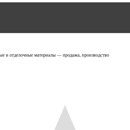
ые и отделочные материалы — продажа, производство